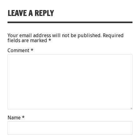
LEAVE A REPLY
Your email address will not be published.
Required
fields are marked
*
Comment
*
Name
*