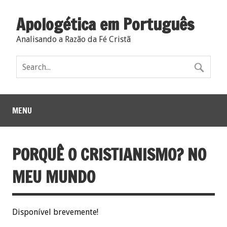
Apologética em Português
Analisando a Razão da Fé Cristã
MENU
PORQUÊ O CRISTIANISMO? NO
MEU MUNDO
Disponível brevemente!