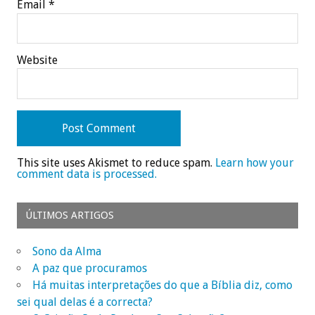
Email
*
Website
This site uses Akismet to reduce spam.
Learn how your
comment data is processed.
ÚLTIMOS ARTIGOS
Sono da Alma
A paz que procuramos
Há muitas interpretações do que a Bíblia diz, como
sei qual delas é a correcta?