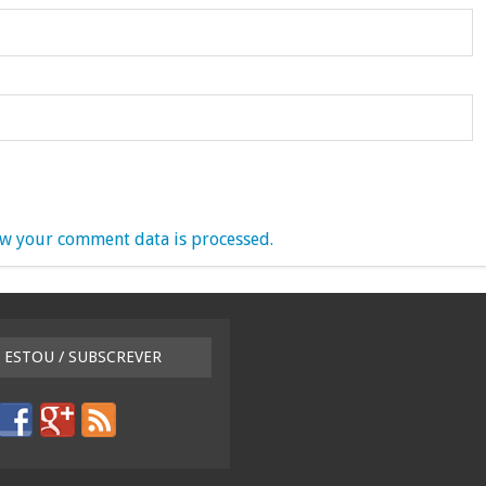
w your comment data is processed.
 ESTOU / SUBSCREVER