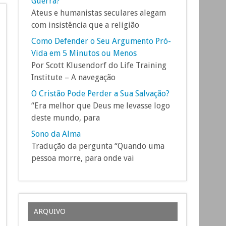
Guerra?
Ateus e humanistas seculares alegam
com insistência que a religião
Como Defender o Seu Argumento Pró-
Vida em 5 Minutos ou Menos
Por Scott Klusendorf do Life Training
Institute – A navegação
O Cristão Pode Perder a Sua Salvação?
“Era melhor que Deus me levasse logo
deste mundo, para
Sono da Alma
Tradução da pergunta “Quando uma
pessoa morre, para onde vai
ARQUIVO