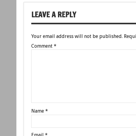
LEAVE A REPLY
Your email address will not be published.
Requi
Comment
*
Name
*
Email
*