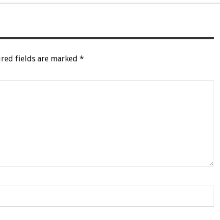
red fields are marked
*