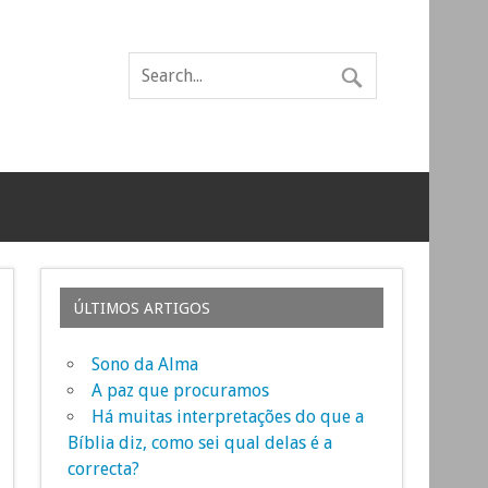
ÚLTIMOS ARTIGOS
Sono da Alma
A paz que procuramos
Há muitas interpretações do que a
Bíblia diz, como sei qual delas é a
correcta?