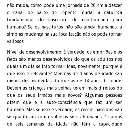
não muda, como pode uma jornada de 20 cm a descer
o canal de parto de repente mudar a natureza
fundamental do nascituro de não-humano para
humano? Se os nascituros não são ainda humanos, a
simples mudança na sua localização não os pode tornar
valiosos.
N
ível de desenvolvimento: É verdade, os embriões e os
fetos são menos desenvolvidos do que os adultos nos
quais um dia se irão tornar. Mas, novamente, porque é
que isso é relevante? Meninas de 4 anos de idade são
menos desenvolvidas do que as de 14 anos de idade.
Devem as crianças mais velhas terem mais direitos do
que os seus irmãos mais novos? Algumas pessoas
dizem que é a auto-consciência que faz um ser
humano. Mas se isso é verdade, os recém-nascidos não
se qualificam como valiosos seres humanos. Crianças
de seis semanas de idade não têm a capacidade