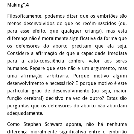
Making”.
4
Filosoficamente, podemos dizer que os embriões são
menos desenvolvidos do que os recém-nascidos (ou,
para esse efeito, que qualquer criança), mas esta
diferença não é moralmente significativa da forma que
os defensores do aborto precisam que ela seja.
Considere a afirmação de que a capacidade imediata
para a auto-consciência confere valor aos seres
humanos. Repare que este não é um argumento, mas
uma afirmação arbitrária. Porque motivo algum
desenvolvimento é necessário? E porque motivo é este
particular grau de desenvolvimento (ou seja, maior
função cerebral) decisivo na vez de outro? Estas são
perguntas que os defensores do aborto não abordam
adequadamente.
Como Stephen Schwarz aponta, não há nenhuma
diferença moralmente significativa entre o embrião