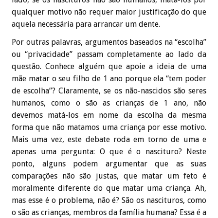
qualquer motivo não requer maior justificação do que
aquela necessária para arrancar um dente.
Por outras palavras, argumentos baseados na “escolha”
ou “privacidade” passam completamente ao lado da
questão. Conhece alguém que apoie a ideia de uma
mãe matar o seu filho de 1 ano porque ela “tem poder
de escolha”? Claramente, se os não-nascidos são seres
humanos, como o são as crianças de 1 ano, não
devemos matá-los em nome da escolha da mesma
forma que não matamos uma criança por esse motivo.
Mais uma vez, este debate roda em torno de uma e
apenas uma pergunta: O que é o nascituro? Neste
ponto, alguns podem argumentar que as suas
comparações não são justas, que matar um feto é
moralmente diferente do que matar uma criança. Ah,
mas esse é o problema, não é? São os nascituros, como
o são as crianças, membros da família humana? Essa é a