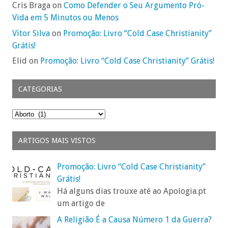
Cris Braga on
Como Defender o Seu Argumento Pró-
Vida em 5 Minutos ou Menos
Vitor Silva
on
Promoção: Livro “Cold Case Christianity”
Grátis!
Elid on
Promoção: Livro “Cold Case Christianity” Grátis!
CATEGORIAS
Categorias
ARTIGOS MAIS VISTOS
Promoção: Livro “Cold Case Christianity”
Grátis!
Há alguns dias trouxe até ao Apologia.pt
um artigo de
A Religião É a Causa Número 1 da Guerra?