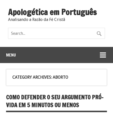
Apologética em Português
Analisando a Razão da Fé Cristã
MENU
CATEGORY ARCHIVES:
ABORTO
COMO DEFENDER O SEU ARGUMENTO PRÓ-
VIDA EM 5 MINUTOS OU MENOS