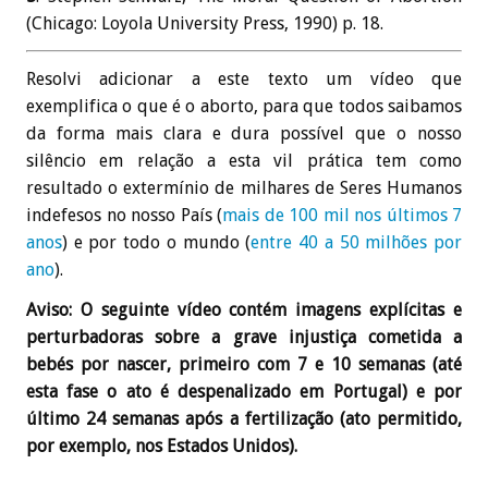
(Chicago: Loyola University Press, 1990) p. 18.
Resolvi adicionar a este texto um vídeo que
exemplifica o que é o aborto, para que todos saibamos
da forma mais clara e dura possível que o nosso
silêncio em relação a esta vil prática tem como
resultado o extermínio de milhares de Seres Humanos
indefesos no nosso País (
mais de 100 mil nos últimos 7
anos
) e por todo o mundo (
entre 40 a 50 milhões por
ano
).
Aviso: O seguinte vídeo contém imagens explícitas e
perturbadoras sobre a grave injustiça cometida a
bebés por nascer, primeiro com 7 e 10 semanas (até
esta fase o ato é despenalizado em Portugal) e por
último 24 semanas após a fertilização (ato permitido,
por exemplo, nos Estados Unidos).