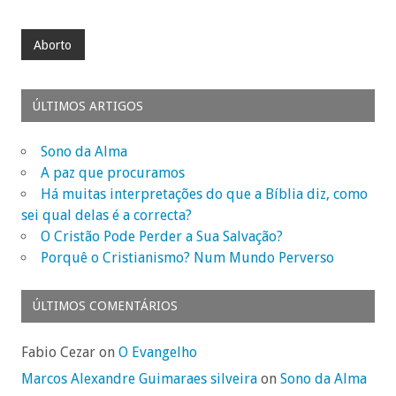
Aborto
ÚLTIMOS ARTIGOS
Sono da Alma
A paz que procuramos
Há muitas interpretações do que a Bíblia diz, como
sei qual delas é a correcta?
O Cristão Pode Perder a Sua Salvação?
Porquê o Cristianismo? Num Mundo Perverso
ÚLTIMOS COMENTÁRIOS
Fabio Cezar on
O Evangelho
Marcos Alexandre Guimaraes silveira
on
Sono da Alma