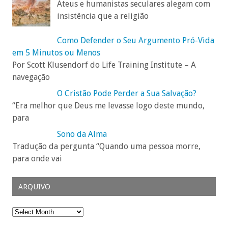
Ateus e humanistas seculares alegam com
insistência que a religião
Como Defender o Seu Argumento Pró-Vida
em 5 Minutos ou Menos
Por Scott Klusendorf do Life Training Institute – A
navegação
O Cristão Pode Perder a Sua Salvação?
“Era melhor que Deus me levasse logo deste mundo,
para
Sono da Alma
Tradução da pergunta “Quando uma pessoa morre,
para onde vai
ARQUIVO
Arquivo